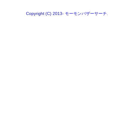
Copyright (C) 2013- モーモンバザーサーチ.