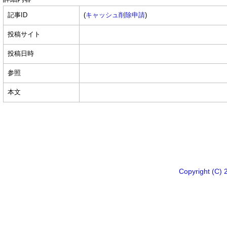
記事ID
(
キャッシュ削除申請
)
投稿サイト
投稿日時
参照
本文
Copyright 