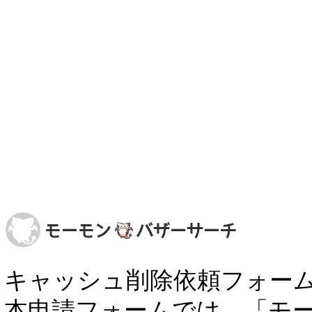
キャッシュ削除依頼フォー
本申請フォームでは、「モ