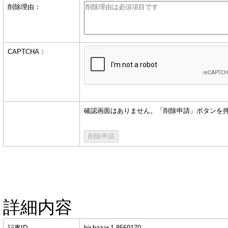
削除理由：
CAPTCHA：
確認画面はありません。「削除申請」ボタンを
詳細内容