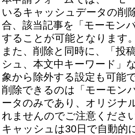
いるキャッシュデータの削
合、該当記事を「モーモン
することが可能となります
また、削除と同時に、「投稿者
シュ、本文中キーワード」
象から除外する設定も可能
削除できるのは「モーモン
ータのみであり、オリジナ
れませんのでご注意くださ
キャッシュは30日で自動的