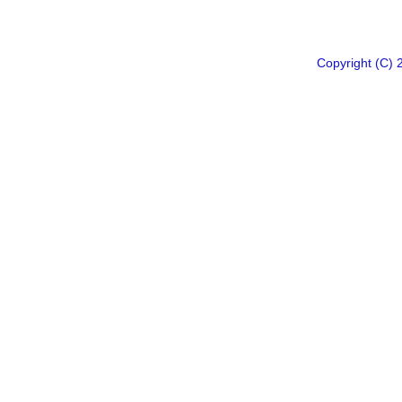
Copyright 