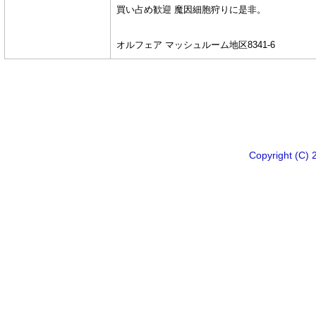
買い占め歓迎 魔因細胞狩りに是非。
オルフェア マッシュルーム地区8341-6
Copyright 