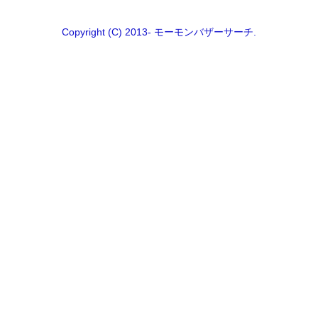
Copyright (C) 2013- モーモンバザーサーチ.