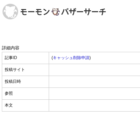
詳細内容
記事ID
(
キャッシュ削除申請
)
投稿サイト
投稿日時
参照
本文