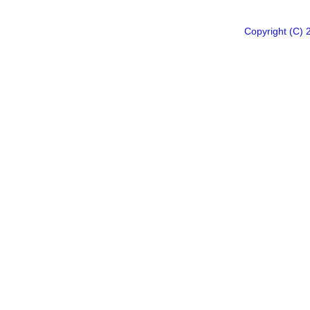
Copyright 