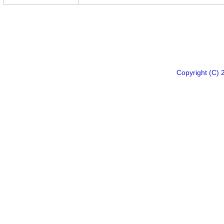
Copyright 