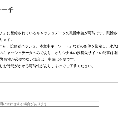
チ」に登録されているキャッシュデータの削除申請が可能です。削除さ
ります。
mail、投稿者ハッシュ、本文中キーワード」などの条件を指定し、永
のキャッシュデータのみであり、オリジナルの投稿先サイトの記事は削
。緊急性が必要でない場合は、申請は不要です。
しお時間がかかる可能性がありますのでご了承ください。