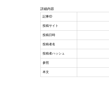
詳細内容
記事ID
投稿サイト
投稿日時
投稿者名
投稿者ハッシュ
参照
本文