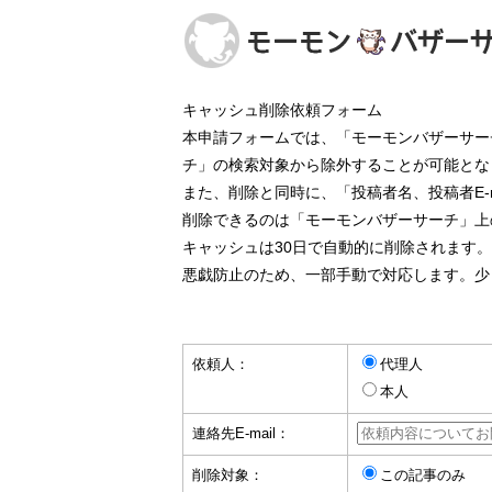
キャッシュ削除依頼フォーム
本申請フォームでは、「モーモンバザーサー
チ」の検索対象から除外することが可能とな
また、削除と同時に、「投稿者名、投稿者E-
削除できるのは「モーモンバザーサーチ」上
キャッシュは30日で自動的に削除されます
悪戯防止のため、一部手動で対応します。少
依頼人：
代理人
本人
連絡先E-mail：
削除対象：
この記事のみ