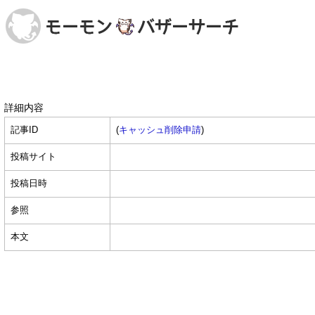
詳細内容
記事ID
(
キャッシュ削除申請
)
投稿サイト
投稿日時
参照
本文