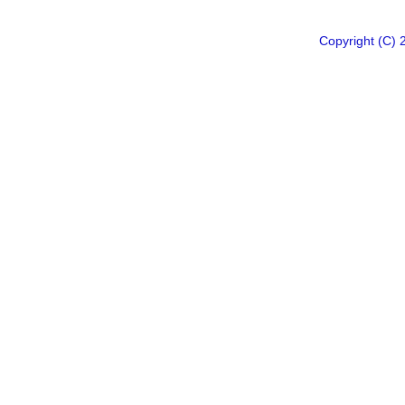
Copyright 