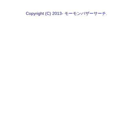
Copyright (C) 2013- モーモンバザーサーチ.