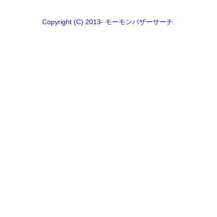
Copyright (C) 2013- モーモンバザーサーチ.