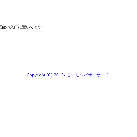
宴館の入口に置いてます
Copyright (C) 2013- モーモンバザーサーチ.