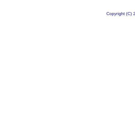
Copyright 