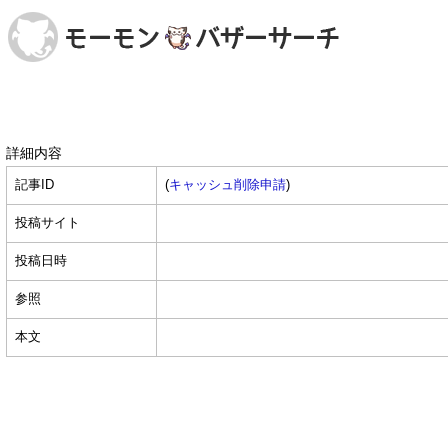
詳細内容
記事ID
(
キャッシュ削除申請
)
投稿サイト
投稿日時
参照
本文