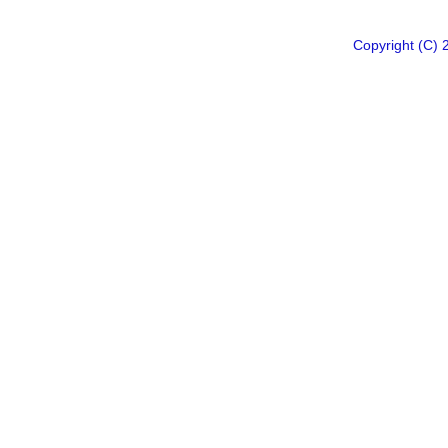
Copyright 