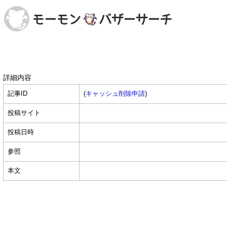
詳細内容
記事ID
(
キャッシュ削除申請
)
投稿サイト
投稿日時
参照
本文