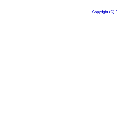
Copyright 