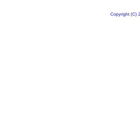
Copyright 