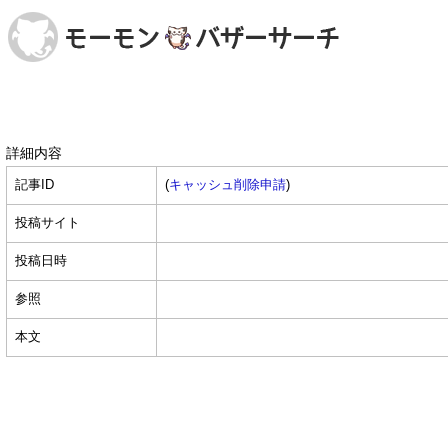
詳細内容
記事ID
(
キャッシュ削除申請
)
投稿サイト
投稿日時
参照
本文