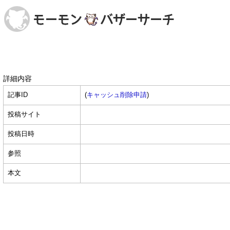
詳細内容
記事ID
(
キャッシュ削除申請
)
投稿サイト
投稿日時
参照
本文