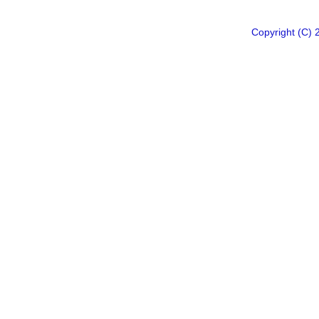
Copyright 