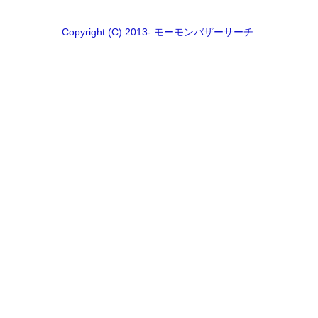
Copyright (C) 2013- モーモンバザーサーチ.