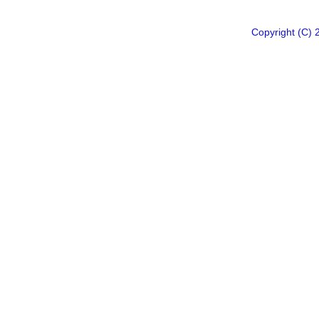
Copyright 