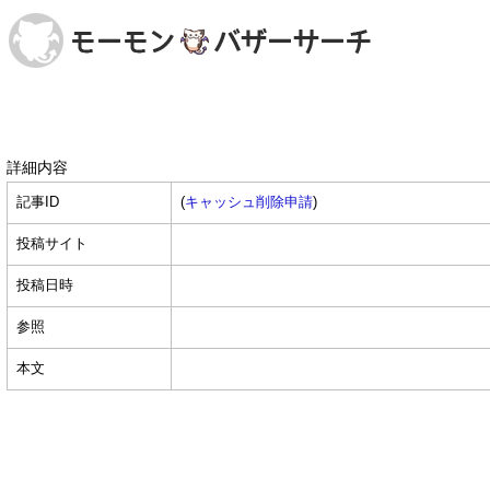
詳細内容
記事ID
(
キャッシュ削除申請
)
投稿サイト
投稿日時
参照
本文