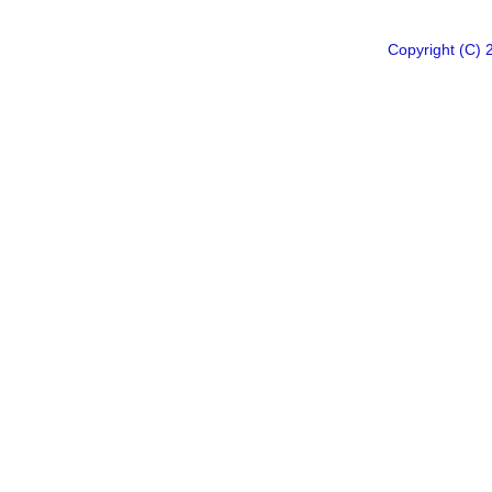
Copyright 