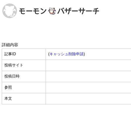
詳細内容
記事ID
(
キャッシュ削除申請
)
投稿サイト
投稿日時
参照
本文