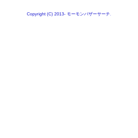
Copyright (C) 2013- モーモンバザーサーチ.