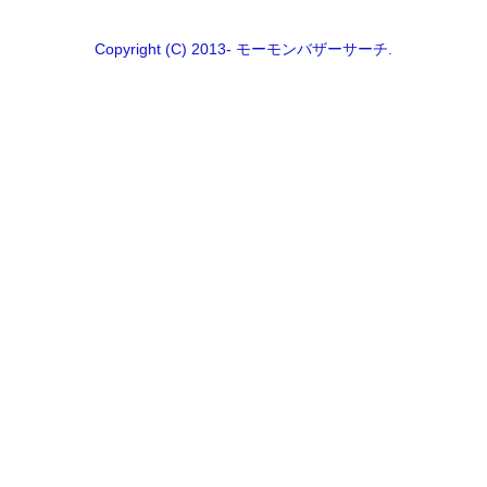
Copyright (C) 2013- モーモンバザーサーチ.