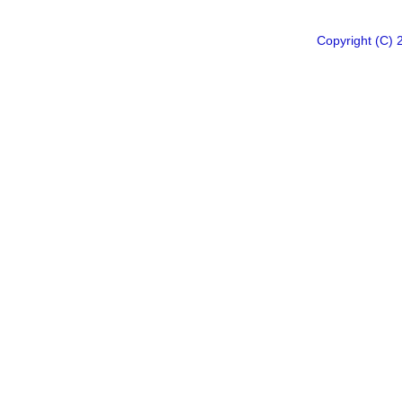
Copyright 