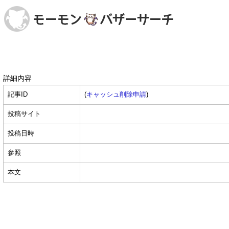
詳細内容
記事ID
(
キャッシュ削除申請
)
投稿サイト
投稿日時
参照
本文