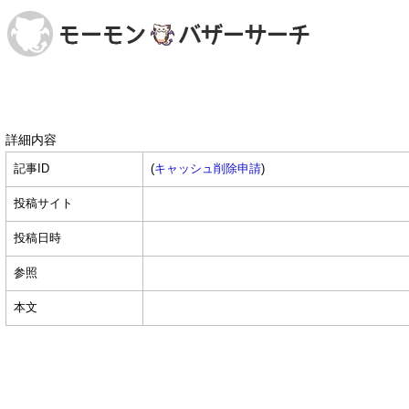
詳細内容
記事ID
(
キャッシュ削除申請
)
投稿サイト
投稿日時
参照
本文