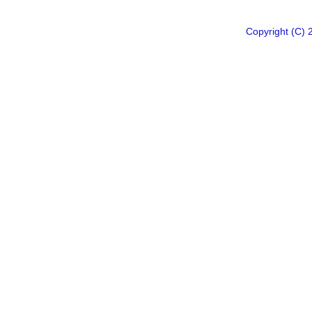
Copyright 