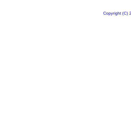
Copyright 