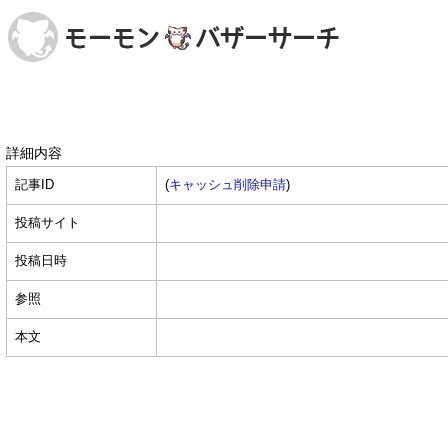
詳細内容
記事ID
(
キャッシュ削除申請
)
投稿サイト
投稿日時
参照
本文