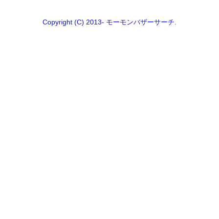
Copyright (C) 2013- モーモンバザーサーチ.