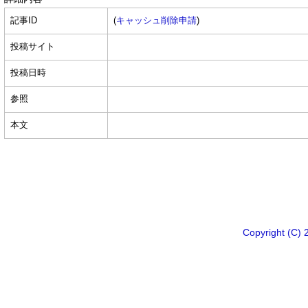
記事ID
(
キャッシュ削除申請
)
投稿サイト
投稿日時
参照
本文
Copyright 