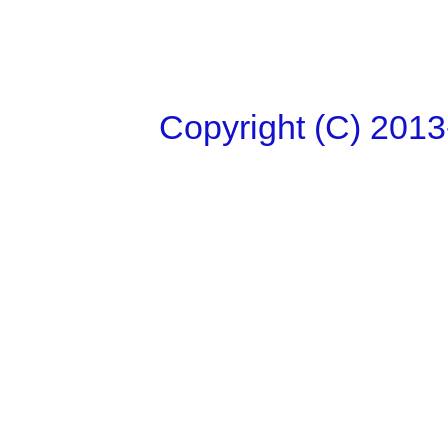
Copyright (C)