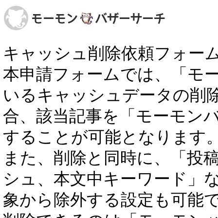
キャッシュ削除依頼フォー
本申請フォームでは、「モ
いるキャッシュデータの削
合、該当記事を「モーモン
することが可能となります
また、削除と同時に、「投稿者
シュ、本文中キーワード」
象から除外する設定も可能