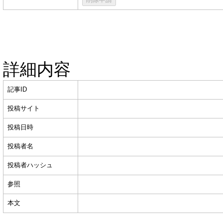
詳細内容
記事ID
投稿サイト
投稿日時
投稿者名
投稿者ハッシュ
参照
本文