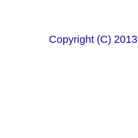
Copyright (C)