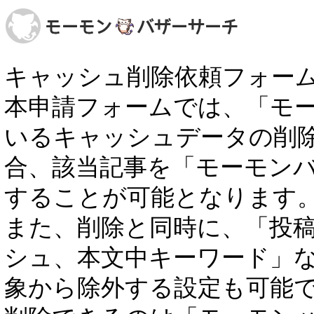
キャッシュ削除依頼フォー
本申請フォームでは、「モ
いるキャッシュデータの削
合、該当記事を「モーモン
することが可能となります
また、削除と同時に、「投稿者
シュ、本文中キーワード」
象から除外する設定も可能