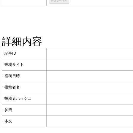
詳細内容
記事ID
投稿サイト
投稿日時
投稿者名
投稿者ハッシュ
参照
本文