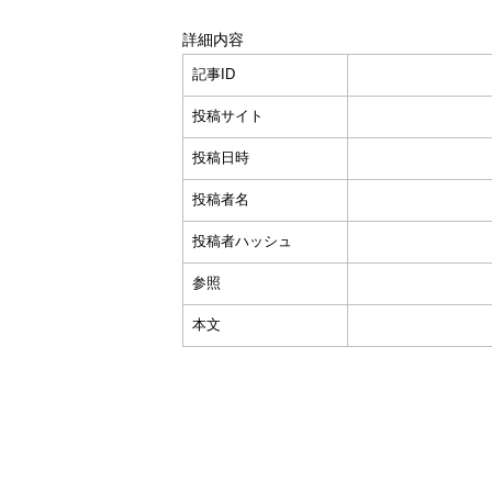
詳細内容
記事ID
投稿サイト
投稿日時
投稿者名
投稿者ハッシュ
参照
本文