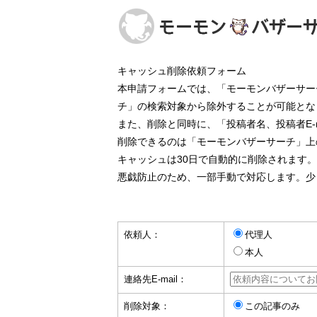
キャッシュ削除依頼フォーム
本申請フォームでは、「モーモンバザーサー
チ」の検索対象から除外することが可能とな
また、削除と同時に、「投稿者名、投稿者E-
削除できるのは「モーモンバザーサーチ」上
キャッシュは30日で自動的に削除されます
悪戯防止のため、一部手動で対応します。少
依頼人：
代理人
本人
連絡先E-mail：
削除対象：
この記事のみ