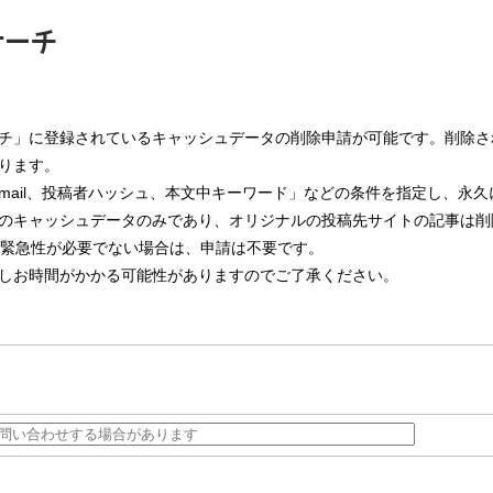
チ」に登録されているキャッシュデータの削除申請が可能です。削除さ
ります。
mail、投稿者ハッシュ、本文中キーワード」などの条件を指定し、永
のキャッシュデータのみであり、オリジナルの投稿先サイトの記事は削
。緊急性が必要でない場合は、申請は不要です。
しお時間がかかる可能性がありますのでご了承ください。