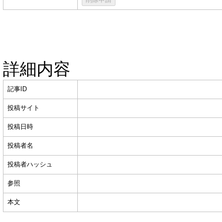
詳細内容
記事ID
投稿サイト
投稿日時
投稿者名
投稿者ハッシュ
参照
本文