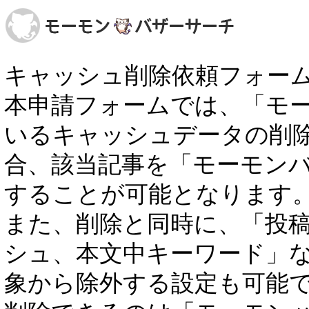
キャッシュ削除依頼フォー
本申請フォームでは、「モ
いるキャッシュデータの削
合、該当記事を「モーモン
することが可能となります
また、削除と同時に、「投稿者
シュ、本文中キーワード」
象から除外する設定も可能