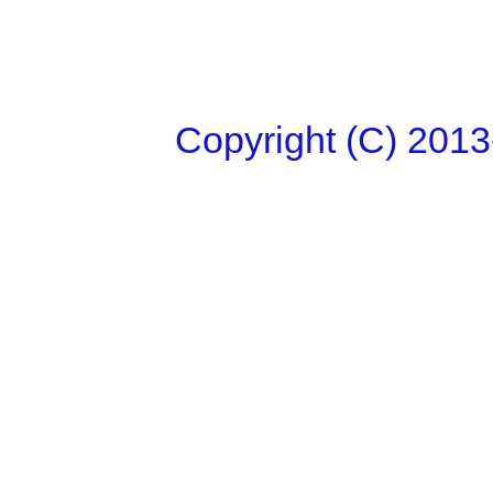
Copyright (C)