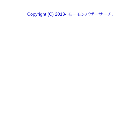
Copyright (C) 2013- モーモンバザーサーチ.