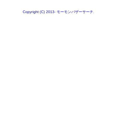
Copyright (C) 2013- モーモンバザーサーチ.