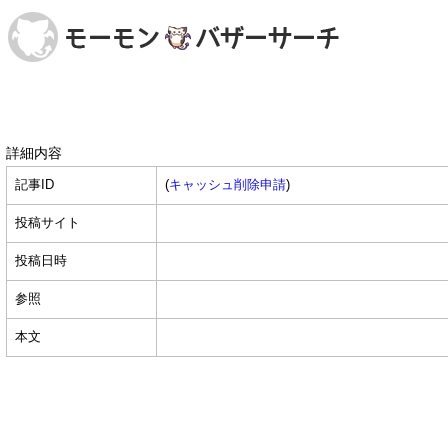
詳細内容
記事ID
(
キャッシュ削除申請
)
投稿サイト
投稿日時
参照
本文