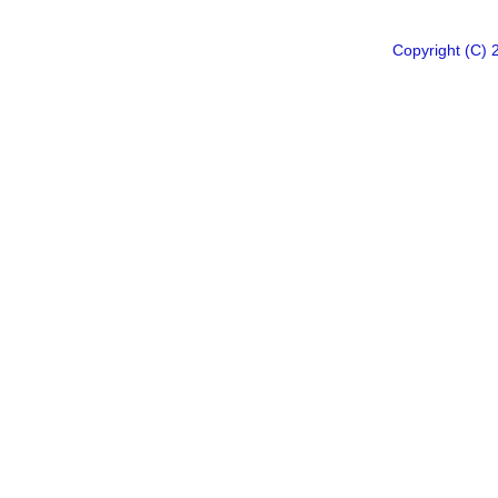
Copyright 