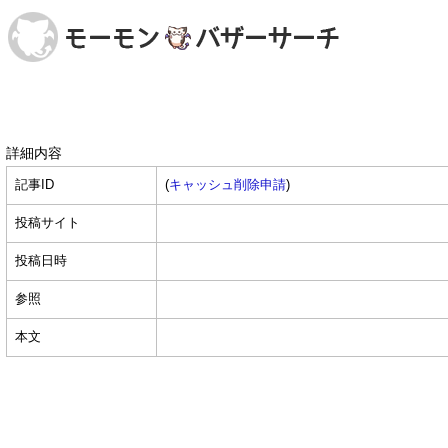
詳細内容
記事ID
(
キャッシュ削除申請
)
投稿サイト
投稿日時
参照
本文