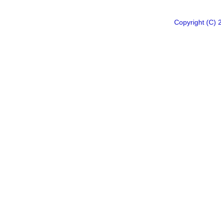
Copyright 