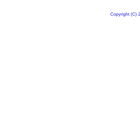
Copyright 