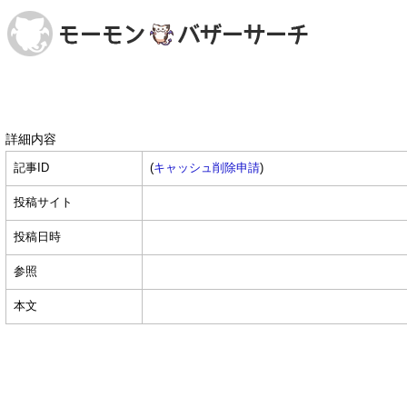
詳細内容
記事ID
(
キャッシュ削除申請
)
投稿サイト
投稿日時
参照
本文