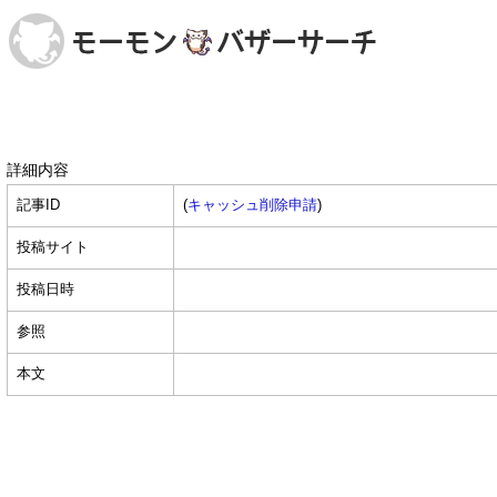
詳細内容
記事ID
(
キャッシュ削除申請
)
投稿サイト
投稿日時
参照
本文