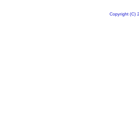
Copyright 