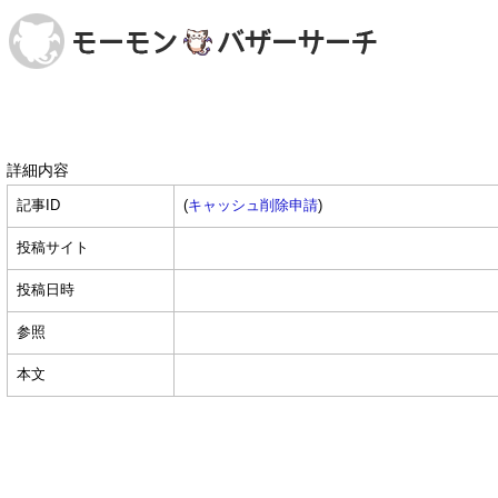
詳細内容
記事ID
(
キャッシュ削除申請
)
投稿サイト
投稿日時
参照
本文