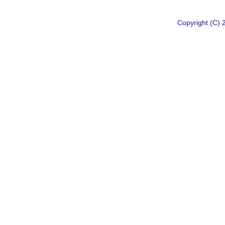
Copyright 