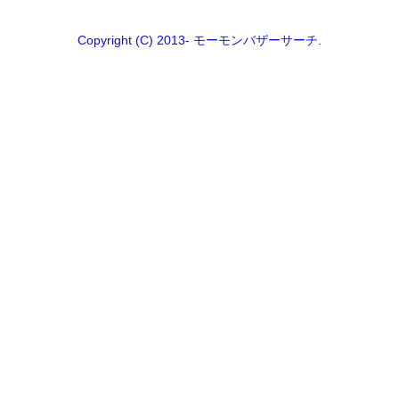
Copyright (C) 2013- モーモンバザーサーチ.