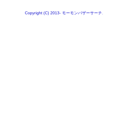
Copyright (C) 2013- モーモンバザーサーチ.