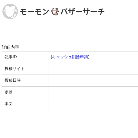
詳細内容
記事ID
(
キャッシュ削除申請
)
投稿サイト
投稿日時
参照
本文