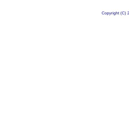
Copyright 