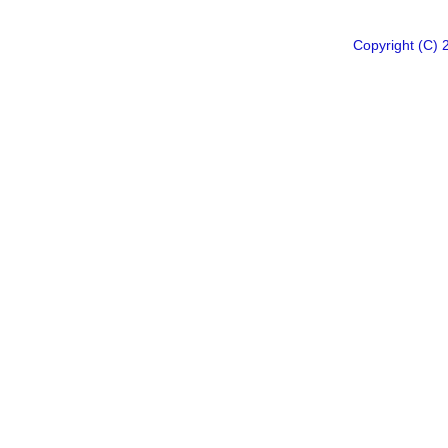
Copyright 