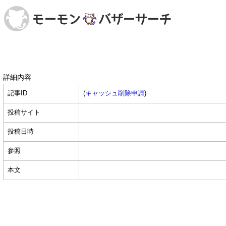
詳細内容
記事ID
(
キャッシュ削除申請
)
投稿サイト
投稿日時
参照
本文