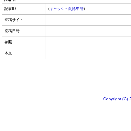
記事ID
(
キャッシュ削除申請
)
投稿サイト
投稿日時
参照
本文
Copyright 