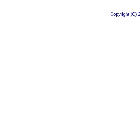
Copyright 