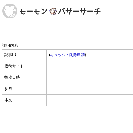
詳細内容
記事ID
(
キャッシュ削除申請
)
投稿サイト
投稿日時
参照
本文