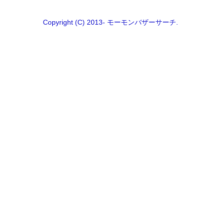
Copyright (C) 2013- モーモンバザーサーチ.