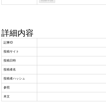
詳細内容
記事ID
投稿サイト
投稿日時
投稿者名
投稿者ハッシュ
参照
本文