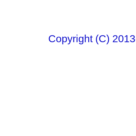
Copyright (C)