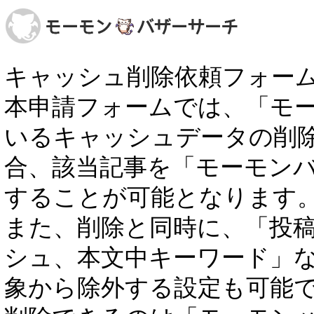
キャッシュ削除依頼フォー
本申請フォームでは、「モ
いるキャッシュデータの削
合、該当記事を「モーモン
することが可能となります
また、削除と同時に、「投稿者
シュ、本文中キーワード」
象から除外する設定も可能