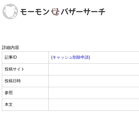
詳細内容
記事ID
(
キャッシュ削除申請
)
投稿サイト
投稿日時
参照
本文