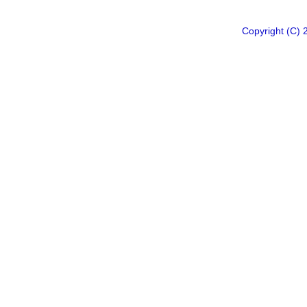
Copyright 