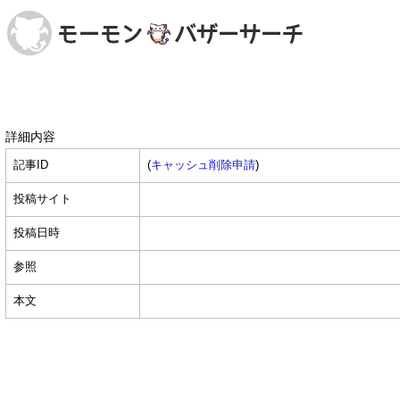
詳細内容
記事ID
(
キャッシュ削除申請
)
投稿サイト
投稿日時
参照
本文