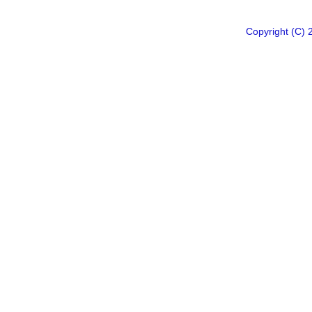
Copyright 