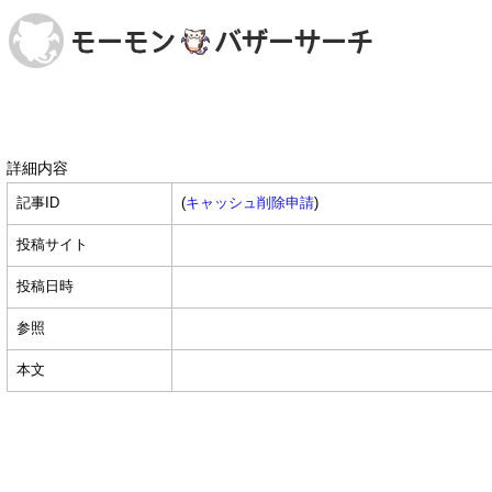
詳細内容
記事ID
(
キャッシュ削除申請
)
投稿サイト
投稿日時
参照
本文