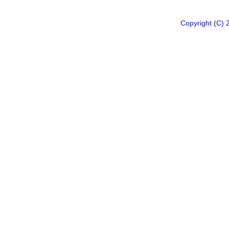
Copyright 